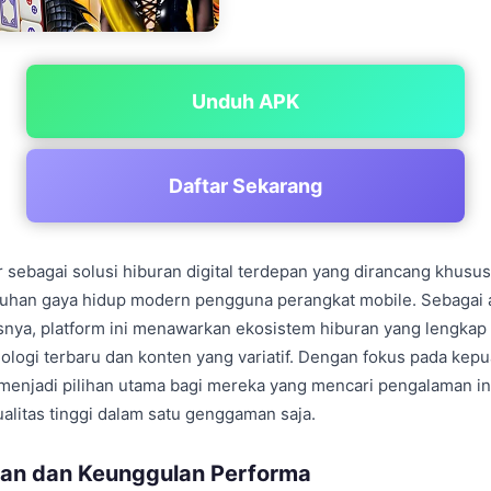
Unduh APK
Daftar Sekarang
ebagai solusi hiburan digital terdepan yang dirancang khusus
han gaya hidup modern pengguna perangkat mobile. Sebagai a
snya, platform ini menawarkan ekosistem hiburan yang lengka
logi terbaru dan konten yang variatif. Dengan fokus pada kep
ah menjadi pilihan utama bagi mereka yang mencari pengalaman in
ualitas tinggi dalam satu genggaman saja.
lan dan Keunggulan Performa