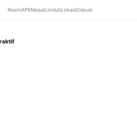
Resmi
APK
Masuk
Unduh
Lokasi
Diskusi
raktif