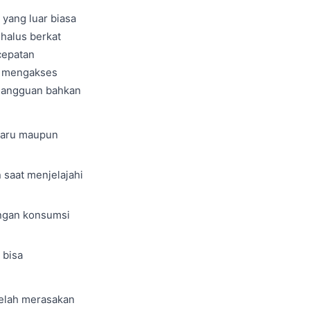
yang luar biasa
 halus berkat
cepatan
k mengakses
 gangguan bahkan
baru maupun
saat menjelajahi
engan konsumsi
 bisa
telah merasakan