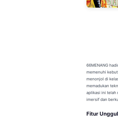
66MENANG hadir s
memenuhi kebutu
menonjol di kela
memadukan tekno
aplikasi ini tel
imersif dan berk
Fitur Unggu