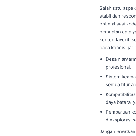
Salah satu aspe
stabil dan respo
optimalisasi kod
pemuatan data y
konten favorit, 
pada kondisi jari
Desain antar
profesional.
Sistem keaman
semua fitur ap
Kompatibilita
daya baterai y
Pembaruan kon
dieksplorasi s
Jangan lewatkan