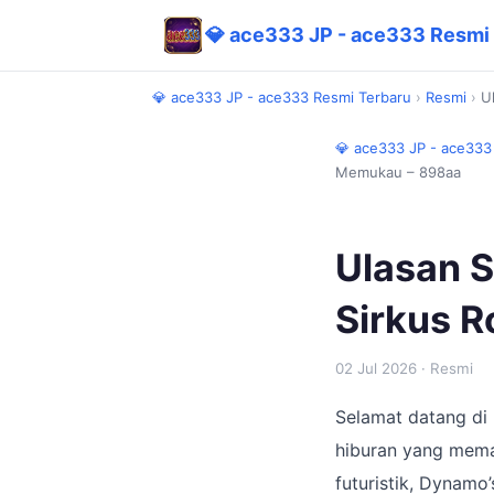
💎 ace333 JP - ace333 Resmi
💎 ace333 JP - ace333 Resmi Terbaru
›
Resmi
›
U
💎 ace333 JP - ace333
Memukau – 898aa
Ulasan S
Sirkus 
02 Jul 2026
· Resmi
Selamat datang di
hiburan yang memad
futuristik, Dynamo’