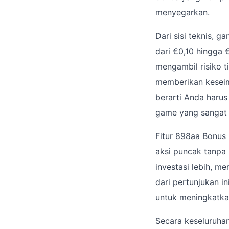
menyegarkan.
Dari sisi teknis, g
dari €0,10 hingga 
mengambil risiko 
memberikan keseimb
berarti Anda harus
game yang sangat 
Fitur 898aa Bonus 
aksi puncak tanpa 
investasi lebih, m
dari pertunjukan i
untuk meningkatka
Secara keseluruha