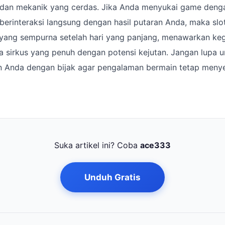
an mekanik yang cerdas. Jika Anda menyukai game denga
berinteraksi langsung dengan hasil putaran Anda, maka slot
n yang sempurna setelah hari yang panjang, menawarkan ke
sirkus yang penuh dengan potensi kejutan. Jangan lupa un
 Anda dengan bijak agar pengalaman bermain tetap meny
Suka artikel ini? Coba
ace333
Unduh Gratis