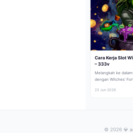
Cara Kerja Slot W
– 333v
Melangkah ke dalam 
dengan Witches’ For
dari Octoplay yang
23 Jun 2026
© 2026 💎 a