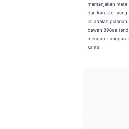
memanjakan mata d
dan karakter yang 
Ini adalah pelaria
bawah 898aa tenda 
mengatur anggaran
santai.