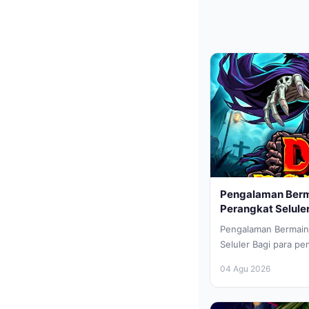
Pengalaman Berm
Perangkat Selule
Pengalaman Bermain
Seluler Bagi para pe
berpindah-pindah, 
04 Agu 2026
pengalaman visual ya