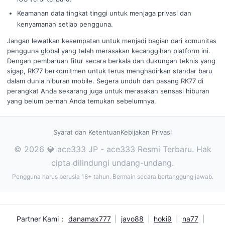
Keamanan data tingkat tinggi untuk menjaga privasi dan
kenyamanan setiap pengguna.
Jangan lewatkan kesempatan untuk menjadi bagian dari komunitas
pengguna global yang telah merasakan kecanggihan platform ini.
Dengan pembaruan fitur secara berkala dan dukungan teknis yang
sigap, RK77 berkomitmen untuk terus menghadirkan standar baru
dalam dunia hiburan mobile. Segera unduh dan pasang RK77 di
perangkat Anda sekarang juga untuk merasakan sensasi hiburan
yang belum pernah Anda temukan sebelumnya.
Syarat dan Ketentuan
Kebijakan Privasi
© 2026 💎 ace333 JP - ace333 Resmi Terbaru. Hak
cipta dilindungi undang-undang.
Pengguna harus berusia 18+ tahun. Bermain secara bertanggung jawab.
Partner Kami：
danamax777
|
javo88
|
hoki9
|
na77
|